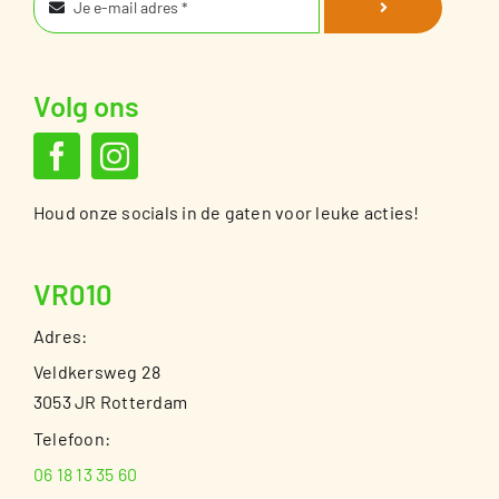
Volg ons
Houd onze socials in de gaten voor leuke acties!
VR010
Adres:
Veldkersweg 28
3053 JR Rotterdam
Telefoon:
06 18 13 35 60