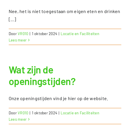
Nee, het is niet toegestaan om eigen eten en drinken
[...]
Door
VR010
|
1 oktober 2024
|
Locatie en Faciliteiten
Lees meer
Wat zijn de
openingstijden?
Onze openingstijden vind je hier op de website.
Door
VR010
|
1 oktober 2024
|
Locatie en Faciliteiten
Lees meer