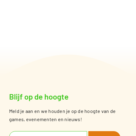
Blijf op de hoogte
Meld je aan en we houden je op de hoogte van de
games, evenementen en nieuws!