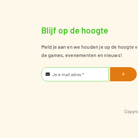
Blijf op de hoogte
Meld je aan en we houden je op de hoogte 
de games, evenementen en nieuws!
Copyrig