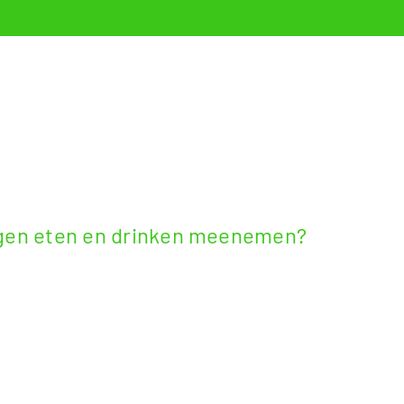
igen eten en drinken meenemen?