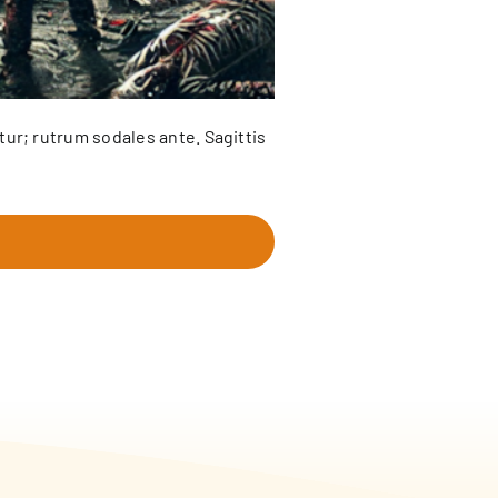
tur; rutrum sodales ante. Sagittis