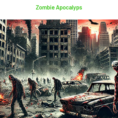
Zombie Apocalyps