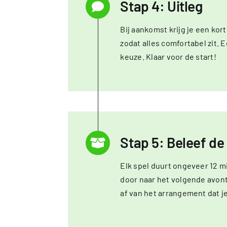
Stap 4: Uitleg
Bij aankomst krijg je een kor
zodat alles comfortabel zit. 
keuze. Klaar voor de start!
Stap 5: Beleef de
Elk spel duurt ongeveer 12 
door naar het volgende avont
af van het arrangement dat je