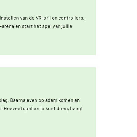
nstellen van de VR-bril en controllers,
arena en start het spel van jullie
eslag. Daarna even op adem komen en
! Hoeveel spellen je kunt doen, hangt