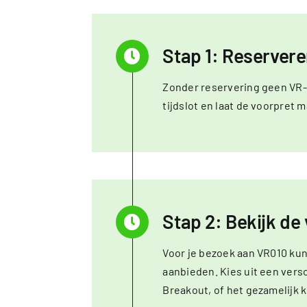
Stap 1: Reserver
Zonder reservering geen VR-p
tijdslot en laat de voorpret 
Stap 2: Bekijk de
Voor je bezoek aan VR010 kun
aanbieden. Kies uit een ver
Breakout, of het gezamelijk 