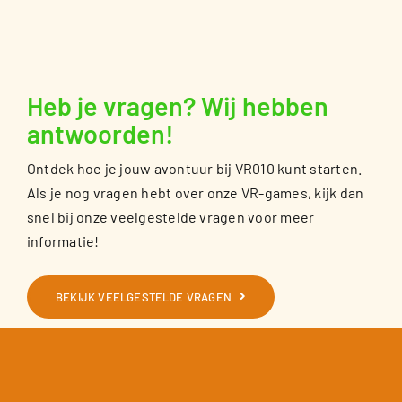
Heb je vragen? Wij hebben
antwoorden!
Ontdek hoe je jouw avontuur bij VR010 kunt starten.
Als je nog vragen hebt over onze VR-games, kijk dan
snel bij onze veelgestelde vragen voor meer
informatie!
BEKIJK VEELGESTELDE VRAGEN