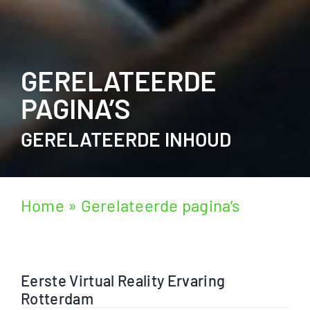
GERELATEERDE
PAGINA’S
GERELATEERDE INHOUD
Home
»
Gerelateerde pagina’s
Eerste Virtual Reality Ervaring
Rotterdam