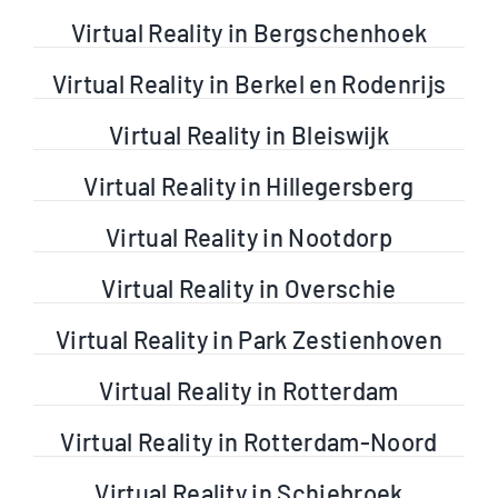
Virtual Reality in Bergschenhoek
Virtual Reality in Berkel en Rodenrijs
Virtual Reality in Bleiswijk
Virtual Reality in Hillegersberg
Virtual Reality in Nootdorp
Virtual Reality in Overschie
Virtual Reality in Park Zestienhoven
Virtual Reality in Rotterdam
Virtual Reality in Rotterdam-Noord
Virtual Reality in Schiebroek