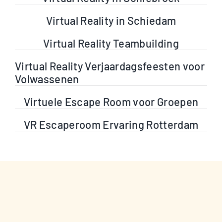
Virtual Reality in Schiedam
Virtual Reality Teambuilding
Virtual Reality Verjaardagsfeesten voor
Volwassenen
Virtuele Escape Room voor Groepen
VR Escaperoom Ervaring Rotterdam