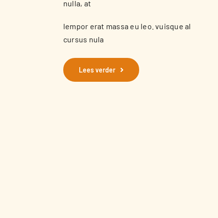
nulla, at
lempor erat massa eu leo. vuisque al
cursus nula
Lees verder