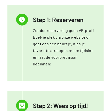
Stap 1: Reserveren
Zonder reservering geen VR-pret!
Boek je plek via onze website of
geef ons een belletje. Kies je
favoriete arrangement en tijdslot
en laat de voorpret maar
beginnen!
Stap 2: Wees op tijd!