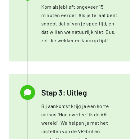
Kom alsjeblieft ongeveer 15
minuten eerder. Als je te laat bent,
snoept dat af van je speeltijd, en
dat willen we natuurlijk niet. Dus,
zet die wekker en kom op tijd!
Stap 3: Uitleg
Bij aankomst krijg je een korte
cursus “Hoe overleef ik de VR-
wereld”. We helpen je met het
instellen van de VR-bril en