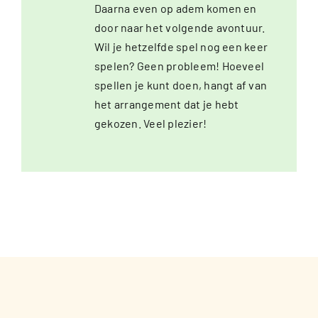
Daarna even op adem komen en
door naar het volgende avontuur.
Wil je hetzelfde spel nog een keer
spelen? Geen probleem! Hoeveel
spellen je kunt doen, hangt af van
het arrangement dat je hebt
gekozen. Veel plezier!