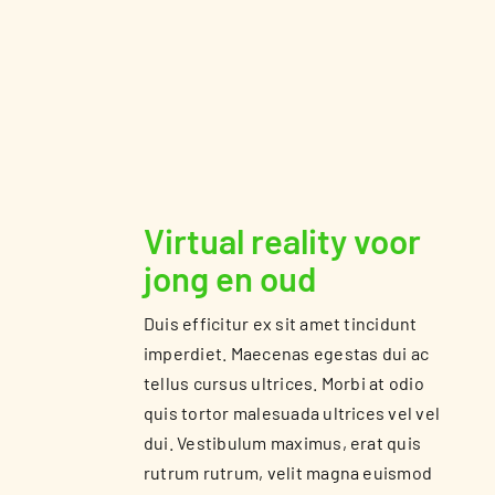
Virtual reality voor
jong en oud
Duis efficitur ex sit amet tincidunt
imperdiet. Maecenas egestas dui ac
tellus cursus ultrices. Morbi at odio
quis tortor malesuada ultrices vel vel
dui. Vestibulum maximus, erat quis
rutrum rutrum, velit magna euismod