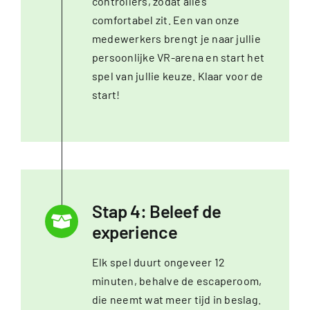
controllers, zodat alles
comfortabel zit. Een van onze
medewerkers brengt je naar jullie
persoonlijke VR-arena en start het
spel van jullie keuze. Klaar voor de
start!
Stap 4: Beleef de
experience
Elk spel duurt ongeveer 12
minuten, behalve de escaperoom,
die neemt wat meer tijd in beslag.