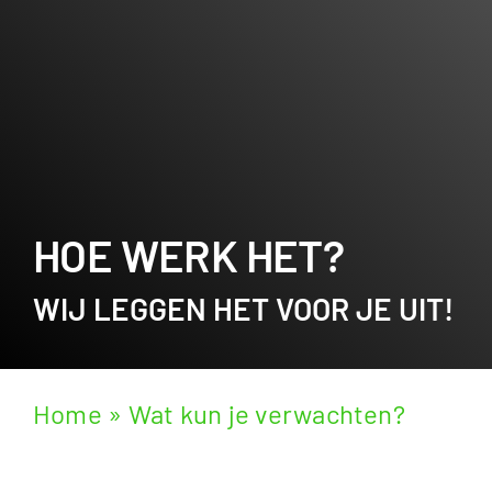
HOE WERK HET?
WIJ LEGGEN HET VOOR JE UIT!
Home
»
Wat kun je verwachten?