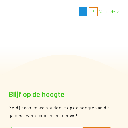
1
2
Volgende
Blijf op de hoogte
Meld je aan en we houden je op de hoogte van de
games, evenementen en nieuws!