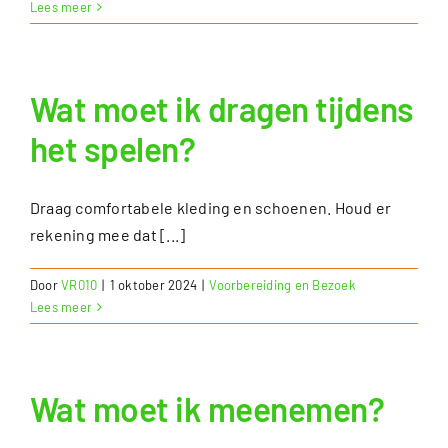
Lees meer
Wat moet ik dragen tijdens
het spelen?
Draag comfortabele kleding en schoenen. Houd er
rekening mee dat [...]
Door
VR010
|
1 oktober 2024
|
Voorbereiding en Bezoek
Lees meer
Wat moet ik meenemen?