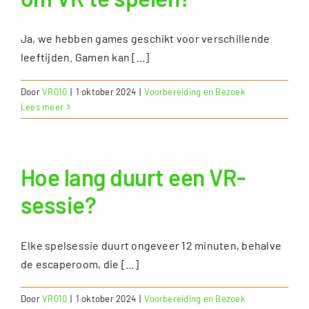
Ja, we hebben games geschikt voor verschillende
leeftijden. Gamen kan [...]
Door
VR010
|
1 oktober 2024
|
Voorbereiding en Bezoek
Lees meer
Hoe lang duurt een VR-
sessie?
Elke spelsessie duurt ongeveer 12 minuten, behalve
de escaperoom, die [...]
Door
VR010
|
1 oktober 2024
|
Voorbereiding en Bezoek