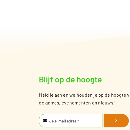
Blijf op de hoogte
Meld je aan en we houden je op de hoogte 
de games, evenementen en nieuws!