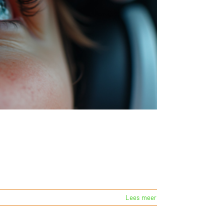
Lees meer